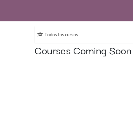
Todos los cursos
Courses Coming Soon